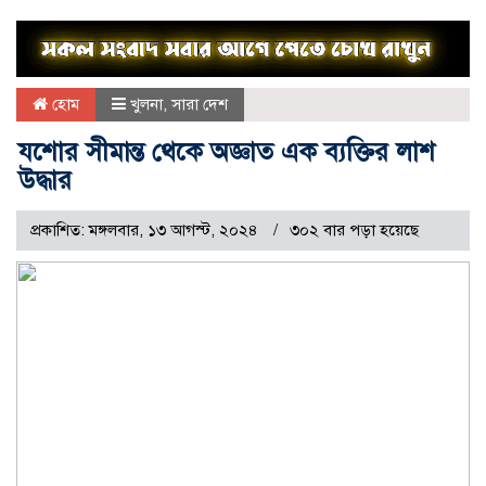
হোম
খুলনা
,
সারা দেশ
যশোর সীমান্ত থেকে অজ্ঞাত এক ব্যক্তির লাশ
উদ্ধার
প্রকাশিত: মঙ্গলবার, ১৩ আগস্ট, ২০২৪
৩০২ বার পড়া হয়েছে