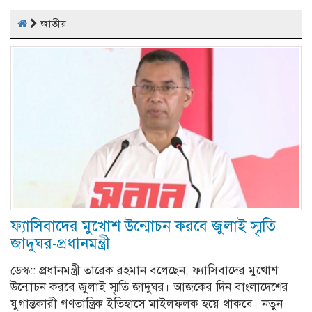
জাতীয়
ফ্যাসিবাদের মুখোশ উন্মোচন করবে জুলাই স্মৃতি
জাদুঘর-প্রধানমন্ত্রী
ডেস্ক:: প্রধানমন্ত্রী তারেক রহমান বলেছেন, ফ্যাসিবাদের মুখোশ
উন্মোচন করবে জুলাই স্মৃতি জাদুঘর। আজকের দিন বাংলাদেশের
যুগান্তকারী গণতান্ত্রিক ইতিহাসে মাইলফলক হয়ে থাকবে। নতুন