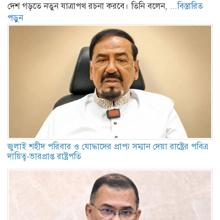
দেশ গড়তে নতুন যাত্রাপথ রচনা করবে। তিনি বলেন,
...বিস্তারিত
পড়ুন
জুলাই শহীদ পরিবার ও যোদ্ধাদের প্রাপ্য সম্মান দেয়া রাষ্ট্রের পবিত্র
দায়িত্ব-ভারপ্রাপ্ত রাষ্ট্রপতি