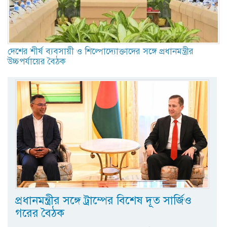
দেশের শীর্ষ ব্যবসায়ী ও শিল্পোদ্যোক্তাদের সঙ্গে প্রধানমন্ত্রীর
উচ্চপর্যায়ের বৈঠক
প্রধানমন্ত্রীর সঙ্গে ট্রাম্পের বিশেষ দূত সার্জিও
গরের বৈঠক