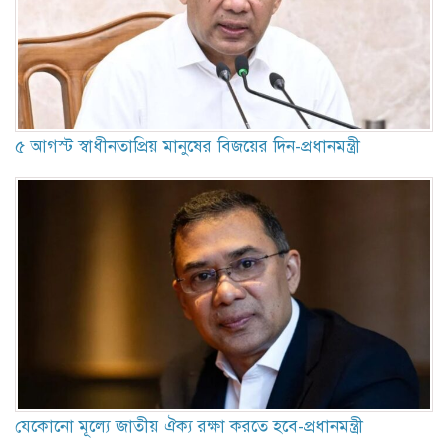
৫ আগস্ট স্বাধীনতাপ্রিয় মানুষের বিজয়ের দিন-প্রধানমন্ত্রী
যেকোনো মূল্যে জাতীয় ঐক্য রক্ষা করতে হবে-প্রধানমন্ত্রী