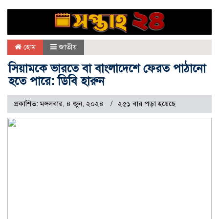
হোম
জাতীয়
সিয়ামকে ভারতে বা বাংলাদেশে ফেরত পাঠানো
হতে পারে: ডিবি হারুন
প্রকাশিত: মঙ্গলবার, ৪ জুন, ২০২৪
২৫১ বার পড়া হয়েছে