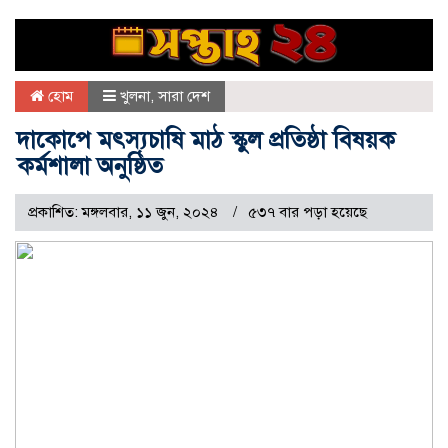
হোম
খুলনা
,
সারা দেশ
দাকোপে মৎস্যচাষি মাঠ স্কুল প্রতিষ্ঠা বিষয়ক
কর্মশালা অনুষ্ঠিত
প্রকাশিত: মঙ্গলবার, ১১ জুন, ২০২৪
৫৩৭ বার পড়া হয়েছে