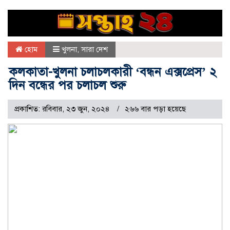
হোম
খুলনা
,
সারা দেশ
কলকাতা-খুলনা চলাচলকারী ‘বন্ধন এক্সপ্রেস’ ২
দিন বন্ধের পর চলাচল শুরু
প্রকাশিত: রবিবার, ২৩ জুন, ২০২৪
২৬৬ বার পড়া হয়েছে