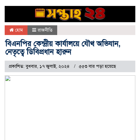
হোম
রাজনীতি
বিএনপির কেন্দ্রীয় কার্যালয়ে যৌথ অভিযান,
নেতৃত্বে ডিবিপ্রধান হারুন
প্রকাশিত: বুধবার, ১৭ জুলাই, ২০২৪
৫৫৩ বার পড়া হয়েছে