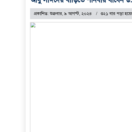
প্রকাশিত: শুক্রবার, ৯ আগস্ট, ২০২৪
৩২১ বার পড়া হয়ে