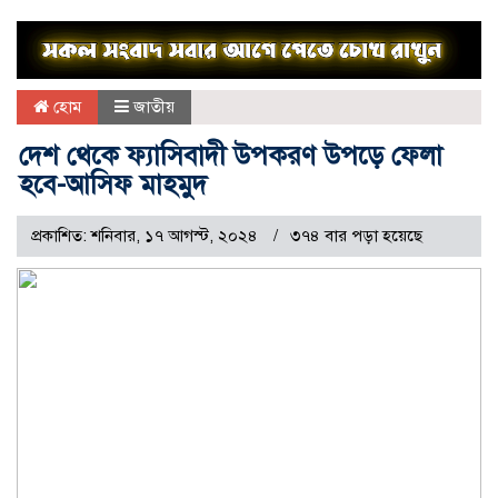
হোম
জাতীয়
দেশ থেকে ফ্যাসিবাদী উপকরণ উপড়ে ফেলা
হবে-আসিফ মাহমুদ
প্রকাশিত: শনিবার, ১৭ আগস্ট, ২০২৪
৩৭৪ বার পড়া হয়েছে