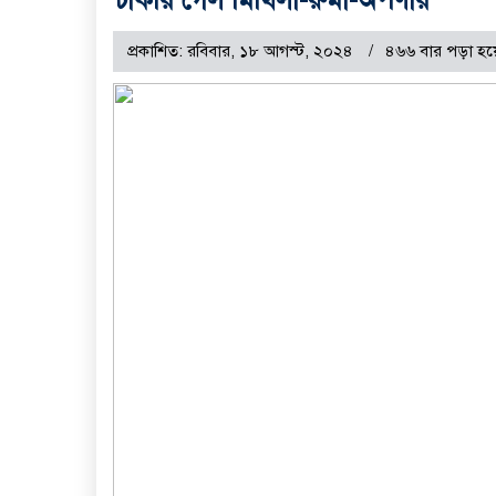
প্রকাশিত: রবিবার, ১৮ আগস্ট, ২০২৪
৪৬৬ বার পড়া হয়