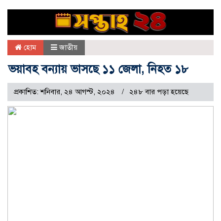
হোম
জাতীয়
ভয়াবহ বন্যায় ভাসছে ১১ জেলা, নিহত ১৮
প্রকাশিত: শনিবার, ২৪ আগস্ট, ২০২৪
২৪৮ বার পড়া হয়েছে