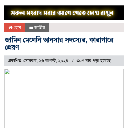
হোম
জাতীয়
জামিন মেলেনি আনসার সদস্যের, কারাগারে
প্রেরণ
প্রকাশিত: সোমবার, ২৬ আগস্ট, ২০২৪
৩০৭ বার পড়া হয়েছে