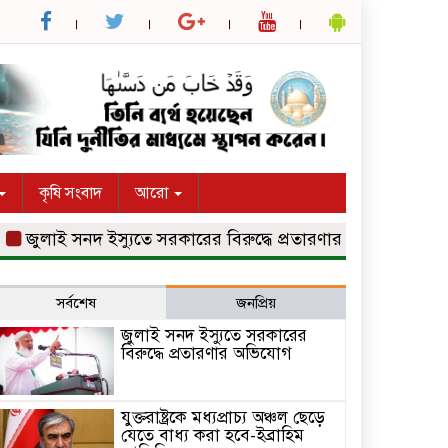
কৃষি সংবাদ
আরো
ুলাই সনদ ইস্যুতে সরকারের বিরুদ্ধে প্রতারণার অভিযোগ
যুক্তরাষ
সর্বশেষ
জনপ্রিয়
জুলাই সনদ ইস্যুতে সরকারের
বিরুদ্ধে প্রতারণার অভিযোগ
যুক্তরাষ্ট্রকে মধ্যপ্রাচ্য অঞ্চল ছেড়ে
যেতে বাধ্য করা হবে-ইব্রাহিম