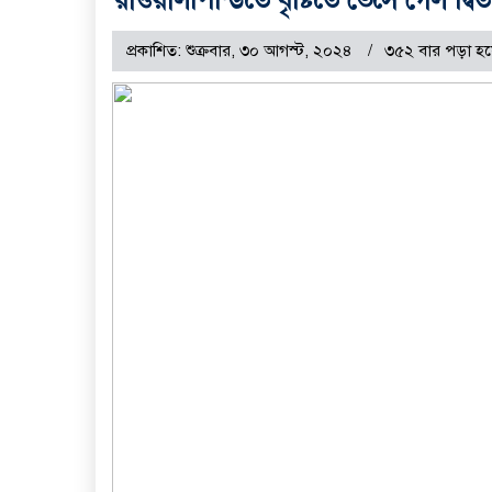
প্রকাশিত: শুক্রবার, ৩০ আগস্ট, ২০২৪
৩৫২ বার পড়া হয়