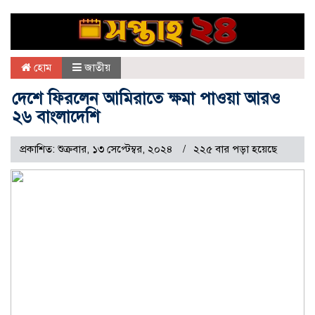
হোম
জাতীয়
দেশে ফিরলেন আমিরাতে ক্ষমা পাওয়া আরও
২৬ বাংলাদেশি
প্রকাশিত: শুক্রবার, ১৩ সেপ্টেম্বর, ২০২৪
২২৫ বার পড়া হয়েছে