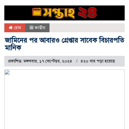
হোম
জাতীয়
জামিনের পর আবারও গ্রেপ্তার সাবেক বিচারপতি
মানিক
প্রকাশিত: মঙ্গলবার, ১৭ সেপ্টেম্বর, ২০২৪
৪২০ বার পড়া হয়েছে