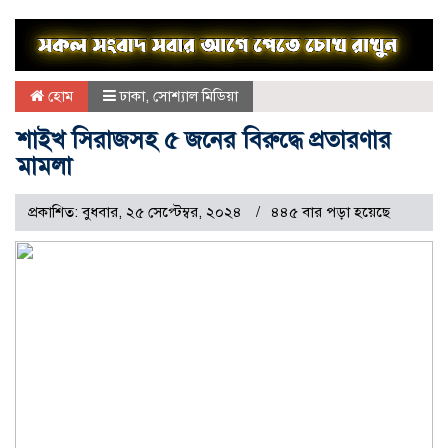
হোম
ঢাকা
,
সোশ্যাল মিডিয়া
শাইখ সিরাজসহ ৫ জনের বিরুদ্ধে প্রতারণার
মামলা
প্রকাশিত: বুধবার, ২৫ সেপ্টেম্বর, ২০২৪
৪৪৫ বার পড়া হয়েছে