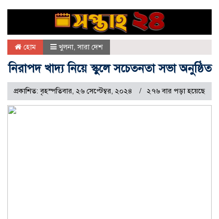
হোম
খুলনা
,
সারা দেশ
নিরাপদ খাদ্য নিয়ে স্কুলে সচেতনতা সভা অনুষ্ঠিত
প্রকাশিত: বৃহস্পতিবার, ২৬ সেপ্টেম্বর, ২০২৪
২৭৬ বার পড়া হয়েছে