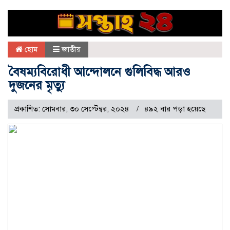
হোম
জাতীয়
বৈষম্যবিরোধী আন্দোলনে গুলিবিদ্ধ আরও
দুজনের মৃত্যু
প্রকাশিত: সোমবার, ৩০ সেপ্টেম্বর, ২০২৪
৪৯২ বার পড়া হয়েছে