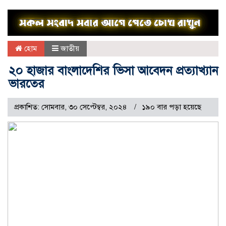
হোম
জাতীয়
২০ হাজার বাংলাদেশির ভিসা আবেদন প্রত্যাখ্যান
ভারতের
প্রকাশিত: সোমবার, ৩০ সেপ্টেম্বর, ২০২৪
১৯০ বার পড়া হয়েছে