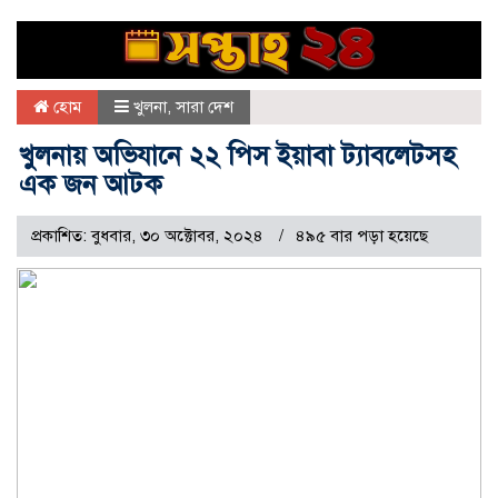
হোম
খুলনা
,
সারা দেশ
খুলনায় অভিযানে ২২ পিস ইয়াবা ট্যাবলেটসহ
এক জন আটক
প্রকাশিত: বুধবার, ৩০ অক্টোবর, ২০২৪
৪৯৫ বার পড়া হয়েছে