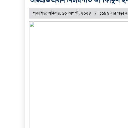
প্রকাশিত: শনিবার, ১০ আগস্ট, ২০২৪
১১৯৬ বার পড়া হ