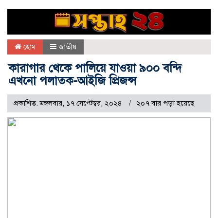
হোম
জাতীয়
কারাগার থেকে পালিয়ে যাওয়া ৯০০ বন্দি
এখনো পলাতক-আইজি প্রিজন্স
প্রকাশিত: মঙ্গলবার, ১৭ সেপ্টেম্বর, ২০২৪
২০৭ বার পড়া হয়েছে