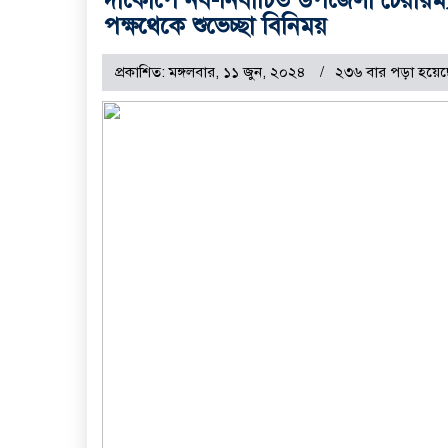
পক্ষথেকে শুভেচ্ছা বিনিময়
প্রকাশিত: মঙ্গলবার, ১১ জুন, ২০২৪
২৩৬ বার পড়া হয়েছ