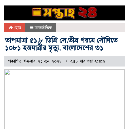
হোম
আন্তর্জাতিক
তাপমাত্রা ৫১.৮ ডিগ্রি সে.তীব্র গরমে সৌদিতে
১০৮১ হজযাত্রীর মৃত্যু, বাংলাদেশের ৩১
প্রকাশিত: শুক্রবার, ২১ জুন, ২০২৪
২৫৮ বার পড়া হয়েছে