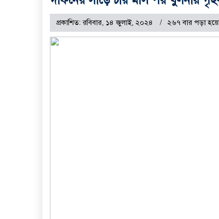
প্রকাশিত: রবিবার, ১৪ জুলাই, ২০২৪
২৬৭ বার পড়া হয়ে