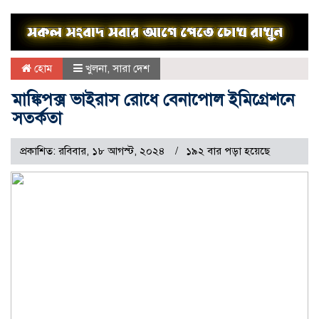
হোম
খুলনা
,
সারা দেশ
মাঙ্কিপক্স ভাইরাস রোধে বেনাপোল ইমিগ্রেশনে
সতর্কতা
প্রকাশিত: রবিবার, ১৮ আগস্ট, ২০২৪
১৯২ বার পড়া হয়েছে