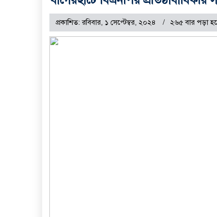
প্রকাশিত: রবিবার, ১ সেপ্টেম্বর, ২০২৪
২৬৫ বার পড়া হ