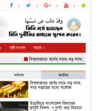
কৃষি সংবাদ
আরো
বিশ্ববাজারে স্বর্ণের দামে বড় লাফ, সাত সপ্তাহের মধ্যে সর্
সর্বশেষ
জনপ্রিয়
বিশ্ববাজারে স্বর্ণের দামে বড় লাফ,
সাত সপ্তাহের মধ্যে সর্বোচ্চ
ইতালিতে বাংলাদেশ বিমানের
ফ্লাইট বিকল: ৭ ঘণ্টা ধরে বিমানে