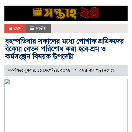
হোম
জাতীয়
বৃহস্পতিবার সকালের মধ্যে পোশাক শ্রমিকদের
বকেয়া বেতন পরিশোধ করা হবে-শ্রম ও
কর্মসংস্থান বিষয়ক উপদেষ্টা
প্রকাশিত: বুধবার, ১১ সেপ্টেম্বর, ২০২৪
২৮৫ বার পড়া হয়েছে