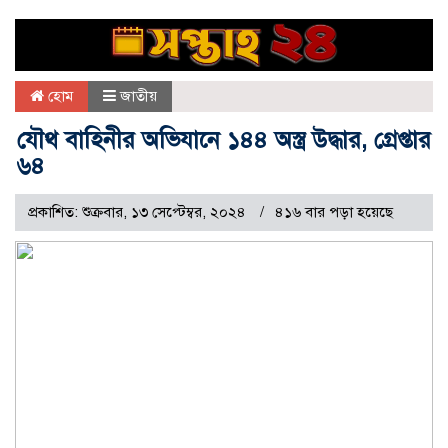
হোম
জাতীয়
যৌথ বাহিনীর অভিযানে ১৪৪ অস্ত্র উদ্ধার, গ্রেপ্তার
৬৪
প্রকাশিত: শুক্রবার, ১৩ সেপ্টেম্বর, ২০২৪
৪১৬ বার পড়া হয়েছে