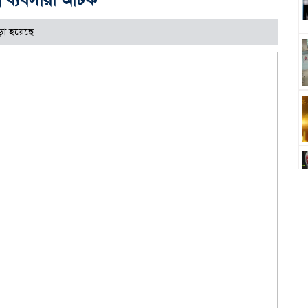
া হয়েছে