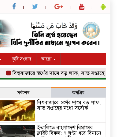
কৃষি সংবাদ
আরো
বিশ্ববাজারে স্বর্ণের দামে বড় লাফ, সাত সপ্তাহের মধ্যে সর্বোচ্চ
ইতা
সর্বশেষ
জনপ্রিয়
বিশ্ববাজারে স্বর্ণের দামে বড় লাফ,
সাত সপ্তাহের মধ্যে সর্বোচ্চ
ইতালিতে বাংলাদেশ বিমানের
ফ্লাইট বিকল: ৭ ঘণ্টা ধরে বিমানে