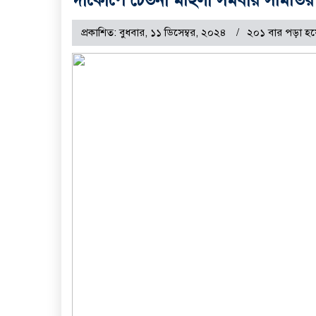
প্রকাশিত: বুধবার, ১১ ডিসেম্বর, ২০২৪
২০১ বার পড়া হয়