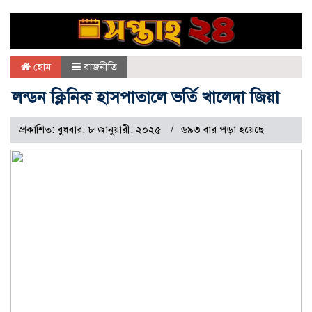
হোম
রাজনীতি
লন্ডন ক্লিনিক হাসপাতালে ভর্তি খালেদা জিয়া
প্রকাশিত: বুধবার, ৮ জানুয়ারী, ২০২৫
৬৯৩ বার পড়া হয়েছে