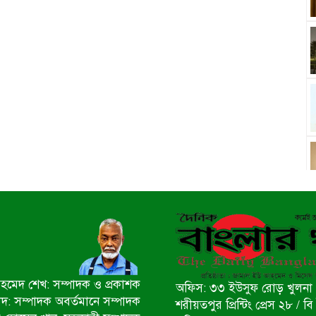
মেদ শেখ: সম্পাদক ও প্রকাশক
অফিস: ৩৩ ইউসুফ রোড় খুলনা 
ীদ: সম্পাদক অবর্তমানে সম্পাদক
শরীয়তপুর প্রিন্টিং প্রেস ২৮ /