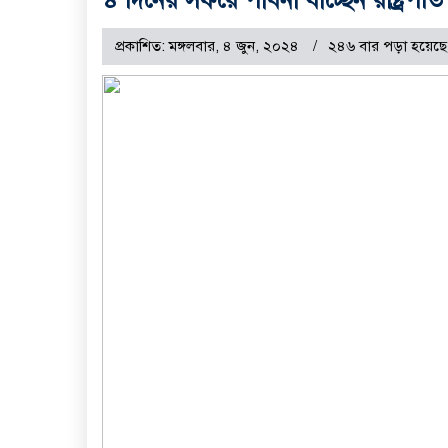
প্রকাশিত: মঙ্গলবার, ৪ জুন, ২০২৪
২৪৬ বার পড়া হয়েছে