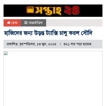
হোম
আন্তর্জাতিক
হাজিদের জন্য উড়ন্ত ট্যাক্সি চালু করল সৌদি
প্রকাশিত: বৃহস্পতিবার, ১৩ জুন, ২০২৪
৩২১ বার পড়া হয়েছে