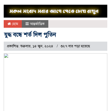
হোম
আন্তর্জাতিক
যুদ্ধ বন্ধে শর্ত দিল পুতিন
প্রকাশিত: শুক্রবার, ১৪ জুন, ২০২৪
৩২৭ বার পড়া হয়েছে