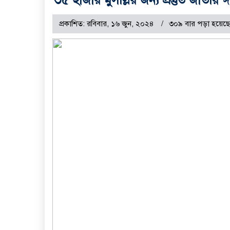
প্রকাশিত: রবিবার, ১৬ জুন, ২০২৪
৩০৯ বার পড়া হয়েছে