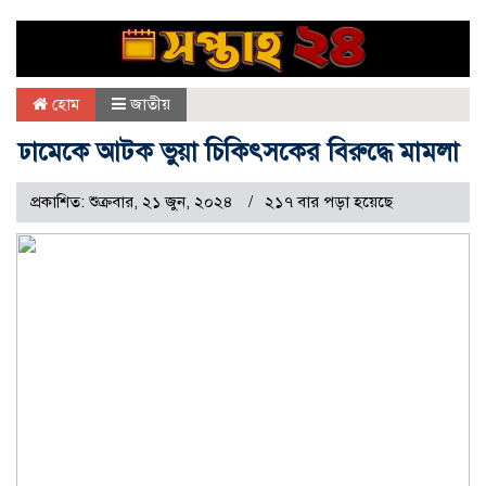
হোম
জাতীয়
ঢামেকে আটক ভুয়া চিকিৎসকের বিরুদ্ধে মামলা
প্রকাশিত: শুক্রবার, ২১ জুন, ২০২৪
২১৭ বার পড়া হয়েছে