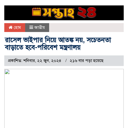
হোম
জাতীয়
রাসেল ভাইপার নিয়ে আতঙ্ক নয়, সচেতনতা
বাড়াতে হবে-পরিবেশ মন্ত্রণালয়
প্রকাশিত: শনিবার, ২২ জুন, ২০২৪
২১৬ বার পড়া হয়েছে