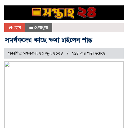
হোম
খেলাধুলা
সমর্থকদের কাছে ক্ষমা চাইলেন শান্ত
প্রকাশিত: মঙ্গলবার, ২৫ জুন, ২০২৪
২১৪ বার পড়া হয়েছে