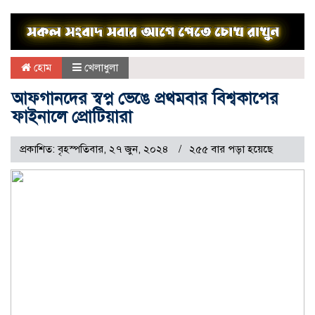
হোম
খেলাধুলা
আফগানদের স্বপ্ন ভেঙে প্রথমবার বিশ্বকাপের
ফাইনালে প্রোটিয়ারা
প্রকাশিত: বৃহস্পতিবার, ২৭ জুন, ২০২৪
২৫৫ বার পড়া হয়েছে