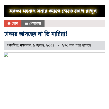
হোম
খেলাধুলা
ঢাকায় আসছেন না ডি মারিয়া!
প্রকাশিত: মঙ্গলবার, ৯ জুলাই, ২০২৪
২৭০ বার পড়া হয়েছে