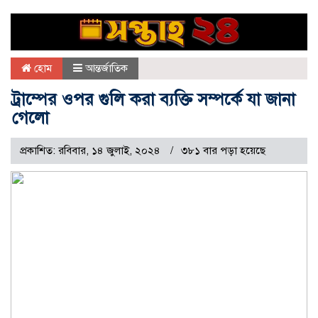
হোম
আন্তর্জাতিক
ট্রাম্পের ওপর গুলি করা ব্যক্তি সম্পর্কে যা জানা
গেলো
প্রকাশিত: রবিবার, ১৪ জুলাই, ২০২৪
৩৮১ বার পড়া হয়েছে