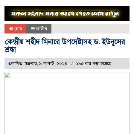
হোম
জাতীয়
কেন্দ্রীয় শহীদ মিনারে উপদেষ্টাসহ ড. ইউনূসের
শ্রদ্ধা
প্রকাশিত: শুক্রবার, ৯ আগস্ট, ২০২৪
১৯৫ বার পড়া হয়েছে