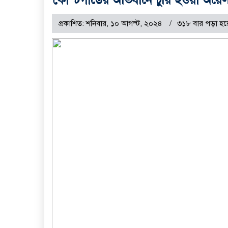
প্রকাশিত: শনিবার, ১০ আগস্ট, ২০২৪
৩১৮ বার পড়া হয়