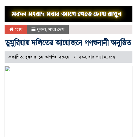
হোম
খুলনা
,
সারা দেশ
ডুমুরিয়ায় দলিতের আয়োজনে গণশুনানী অনুষ্ঠিত
প্রকাশিত: বুধবার, ১৪ আগস্ট, ২০২৪
২৯২ বার পড়া হয়েছে