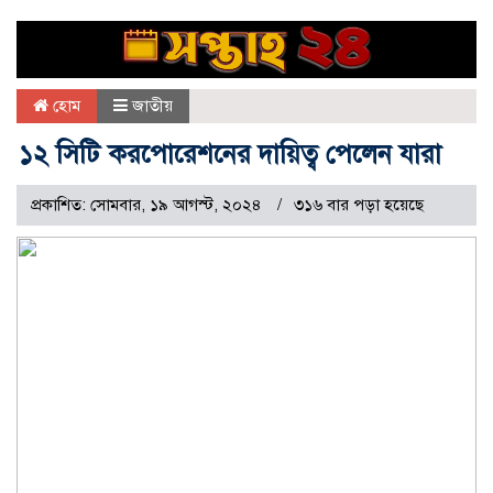
হোম
জাতীয়
১২ সিটি করপোরেশনের দায়িত্ব পেলেন যারা
প্রকাশিত: সোমবার, ১৯ আগস্ট, ২০২৪
৩১৬ বার পড়া হয়েছে