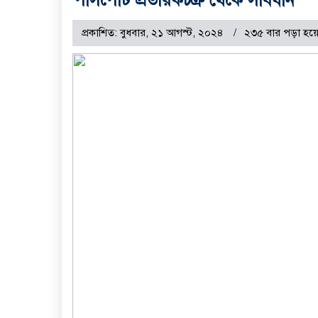
প্রকাশিত: বুধবার, ২১ আগস্ট, ২০২৪
২৩৫ বার পড়া হয়