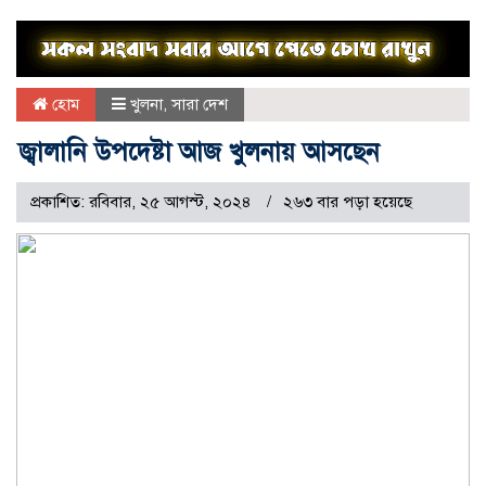
হোম
খুলনা
,
সারা দেশ
জ্বালানি উপদেষ্টা আজ খুলনায় আসছেন
প্রকাশিত: রবিবার, ২৫ আগস্ট, ২০২৪
২৬৩ বার পড়া হয়েছে