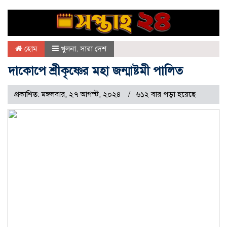
হোম
খুলনা
,
সারা দেশ
দাকোপে শ্রীকৃষ্ণের মহা জন্মাষ্টমী পালিত
প্রকাশিত: মঙ্গলবার, ২৭ আগস্ট, ২০২৪
৬১২ বার পড়া হয়েছে