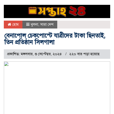
হোম
খুলনা
,
সারা দেশ
বেনাপোল চেকপোস্টে যাত্রীদের টাকা ছিনতাই,
তিন প্রতিষ্ঠান সিলগালা
প্রকাশিত: মঙ্গলবার, ৩ সেপ্টেম্বর, ২০২৪
২২০ বার পড়া হয়েছে